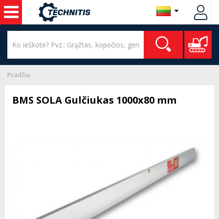
Pradžia
BMS SOLA Gulčiukas 1000x80 mm