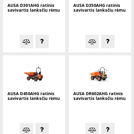
AUSA D301AHG ratinis
AUSA D350AHG ratinis
savivartis lanksčiu rėmu
savivartis lanksčiu rėmu
AUSA D450AHG ratinis
AUSA DR602AHG ratinis
savivartis lanksčiu rėmu
savivartis lanksčiu rėmu