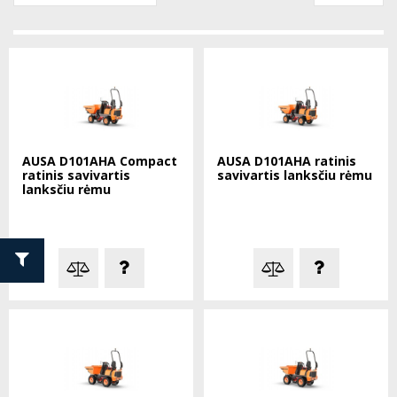
AUSA D101AHA Compact
AUSA D101AHA ratinis
ratinis savivartis
savivartis lanksčiu rėmu
lanksčiu rėmu