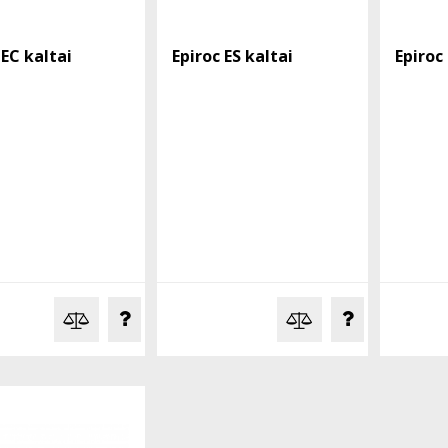
 EC kaltai
Epiroc ES kaltai
Epiroc