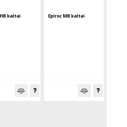
 HB kaltai
Epiroc MB kaltai