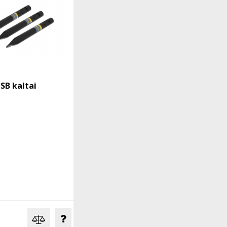
 SB kaltai