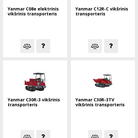
Yanmar C08e elektrinis
Yanmar C12R-C vikšrinis
vikšrinis transporteris
transporteris
Yanmar C30R-3 vikšrinis
Yanmar C30R-3TV
transporteris
vikšrinis transporteris