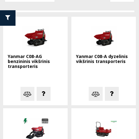
Yanmar C08-AG
Yanmar C08-A dyzelinis
benzininis vikšrinis
vikšrinis transporteris
transporteris