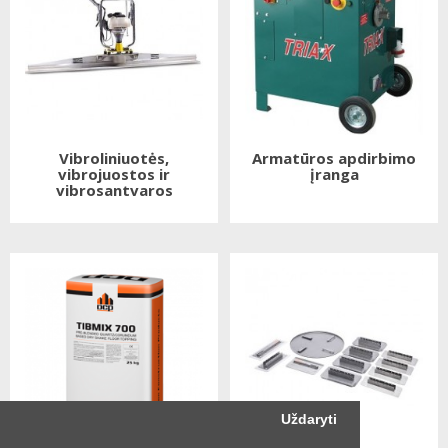
Vibroliniuotės,
Armatūros apdirbimo
vibrojuostos ir
įranga
vibrosantvaros
Uždaryti