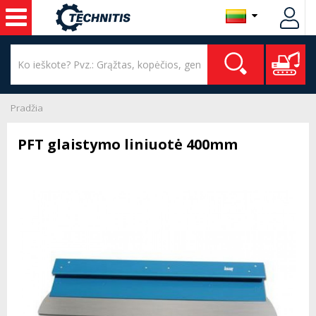
Pradžia
PFT glaistymo liniuotė 400mm