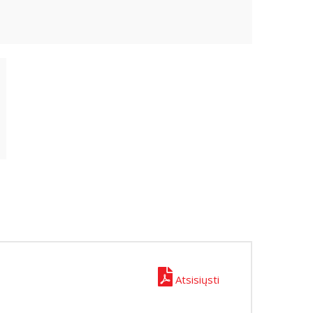
Atsisiųsti