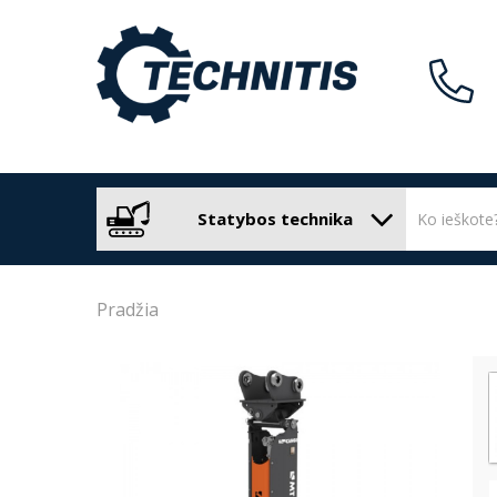
Statybos technika
Pradžia