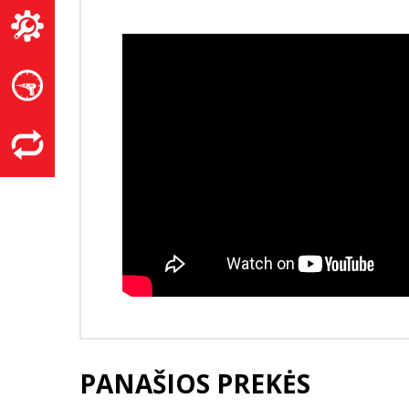
PANAŠIOS PREKĖS