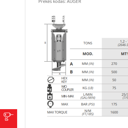
Prekės kodas: AUGER