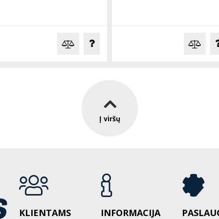
Į viršų
KLIENTAMS
INFORMACIJA
PASLAU