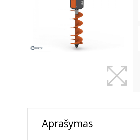
Aprašymas