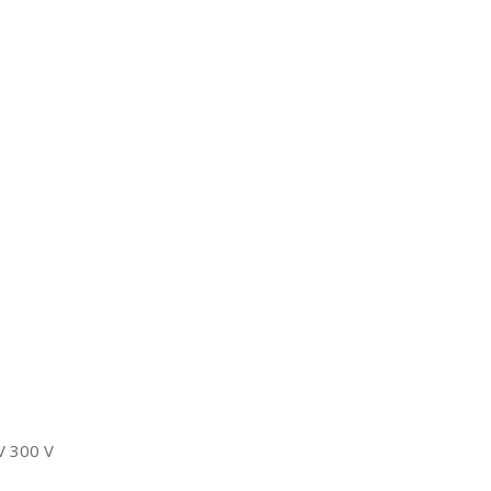
IV 300 V