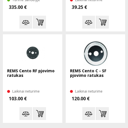
335.00 €
39.25 €
REMS Cento RF pjovimo
REMS Cento C - SF
ratukas
pjovimo ratukas
Laikinai neturime
Laikinai neturime
103.00 €
120.00 €