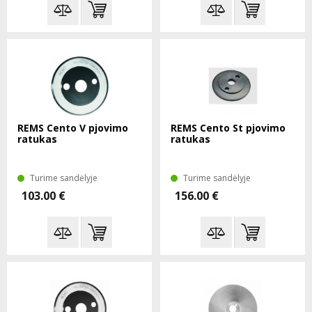
REMS Cento V pjovimo
REMS Cento St pjovimo
ratukas
ratukas
Turime sandėlyje
Turime sandėlyje
103.00 €
156.00 €