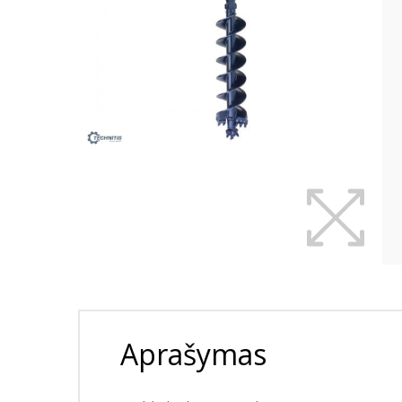
Aprašymas