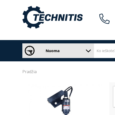
Nuoma
Pradžia