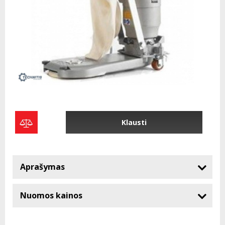
Klausti
Aprašymas
Nuomos kainos