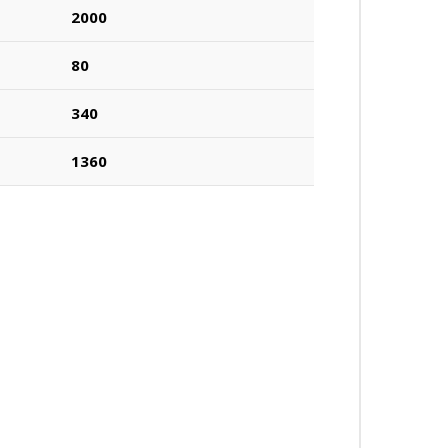
2000
80
340
1360