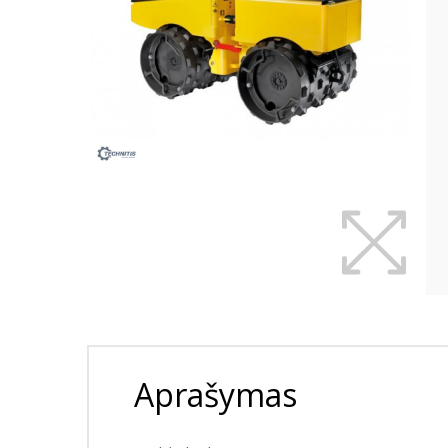
Aprašymas