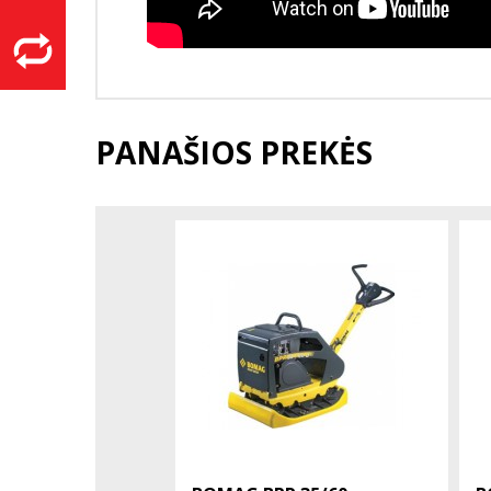
PANAŠIOS PREKĖS