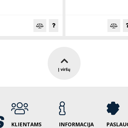
Į viršų
KLIENTAMS
INFORMACIJA
PASLAU