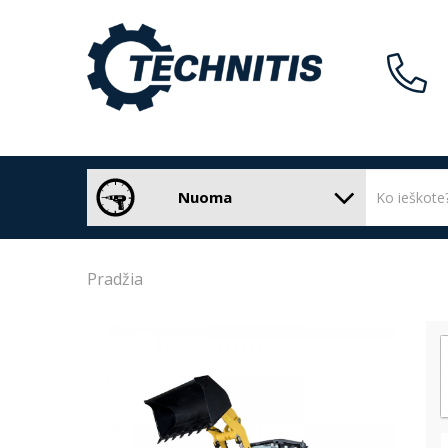
Nuoma
Pradžia