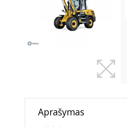
Aprašymas