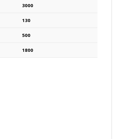
3000
130
500
1800