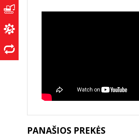
PANAŠIOS PREKĖS