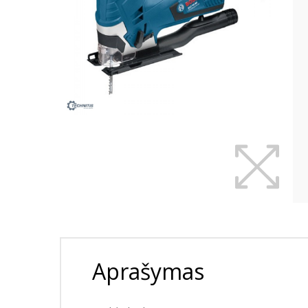
Aprašymas