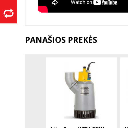
PANAŠIOS PREKĖS