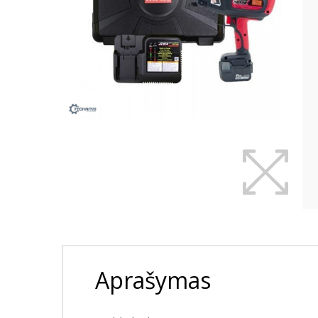
Aprašymas