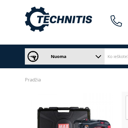
Nuoma
Pradžia