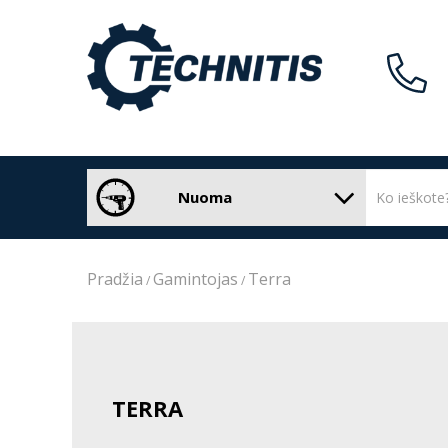
Nuoma
Pradžia
Gamintojas
Terra
TERRA