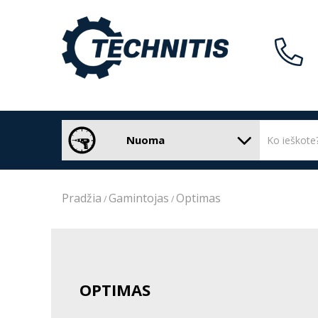
Nuoma
Pradžia
Gamintojas
Optimas
OPTIMAS