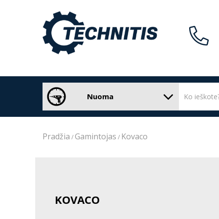
Nuoma
Pradžia
Gamintojas
Kovaco
KOVACO